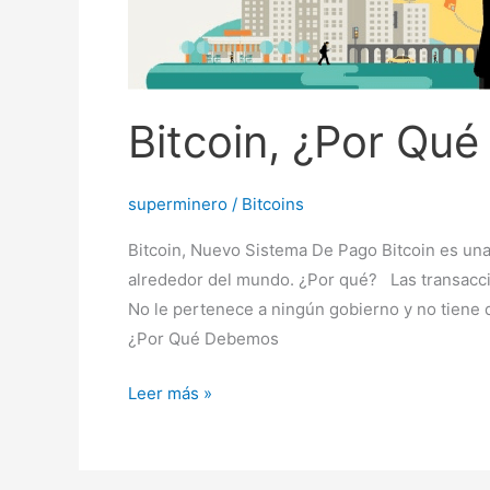
Bitcoin, ¿Por Qué
superminero
/
Bitcoins
Bitcoin, Nuevo Sistema De Pago Bitcoin es un
alrededor del mundo. ¿Por qué? Las transaccio
No le pertenece a ningún gobierno y no tiene d
¿Por Qué Debemos
Leer más »