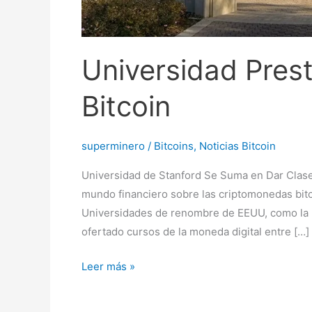
Universidad Pres
Bitcoin
superminero
/
Bitcoins
,
Noticias Bitcoin
Universidad de Stanford Se Suma en Dar Clases
mundo financiero sobre las criptomonedas bitc
Universidades de renombre de EEUU, como la 
ofertado cursos de la moneda digital entre […]
Leer más »