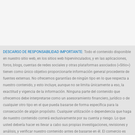
DESCARGO DE RESPONSABILIDAD IMPORTANTE:
Todo el contenido disponible
en nuestro sitio web, en los sitios web hipervinculados, y en las aplicaciones,
foros, blogs, cuentas de redes sociales y otras plataformas asociados («Sitio»)
tienen como único objetivo proporcionarle información general procedente de
fuentes externas. No ofrecemos garantías de ningún tipo en lo que respecta a
nuestro contenido, y esto incluye, aunque no se limita únicamente a eso, la
exactitud y vigencia de la información. Ninguna parte del contenido que
ofrecemos debe interpretarse como un asesoramiento financiero, jurídico o de
cualquier otro tipo en el que pueda basarse de forma específica para la
consecución de algún propósito. Cualquier utilización o dependencia que haga
de nuestro contenido correrá exclusivamente por su cuenta y riesgo. Lo que
usted debería hacer es llevar a cabo sus propias investigaciones, revisiones y
análisis, y verificar nuestro contenido antes de basarse en él. El comercio es