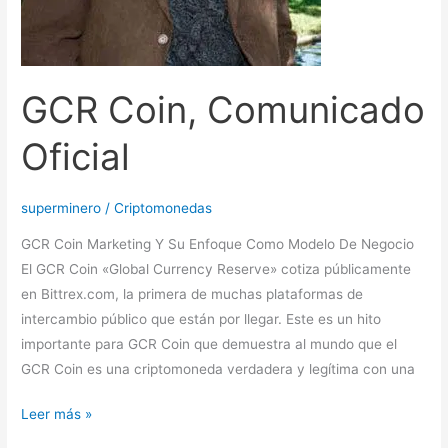
GCR Coin, Comunicado
Oficial
superminero
/
Criptomonedas
GCR Coin Marketing Y Su Enfoque Como Modelo De Negocio
El GCR Coin «Global Currency Reserve» cotiza públicamente
en Bittrex.com, la primera de muchas plataformas de
intercambio público que están por llegar. Este es un hito
importante para GCR Coin que demuestra al mundo que el
GCR Coin es una criptomoneda verdadera y legítima con una
Leer más »