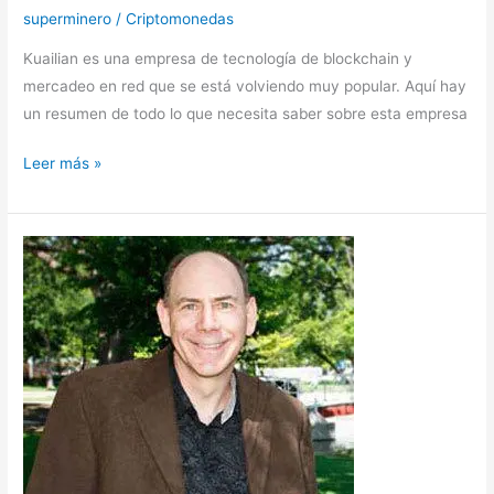
superminero
/
Criptomonedas
Kuailian es una empresa de tecnología de blockchain y
mercadeo en red que se está volviendo muy popular. Aquí hay
un resumen de todo lo que necesita saber sobre esta empresa
Leer más »
GCR
Coin,
Comunicado
Oficial