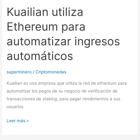
Kuailian utiliza
Ethereum para
automatizar ingresos
automáticos
superminero
/
Criptomonedas
Kuailian es una empresa que utiliza la red de ethereum para
automatizar los pagos de su negocio de verificación de
transacciones de staking, para pagar rendimientos a sus
usuarios
Leer más »