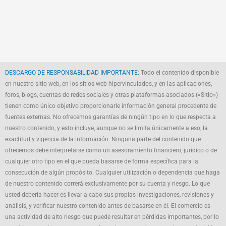
DESCARGO DE RESPONSABILIDAD IMPORTANTE:
Todo el contenido disponible
en nuestro sitio web, en los sitios web hipervinculados, y en las aplicaciones,
foros, blogs, cuentas de redes sociales y otras plataformas asociados («Sitio»)
tienen como único objetivo proporcionarle información general procedente de
fuentes externas. No ofrecemos garantías de ningún tipo en lo que respecta a
nuestro contenido, y esto incluye, aunque no se limita únicamente a eso, la
exactitud y vigencia de la información. Ninguna parte del contenido que
ofrecemos debe interpretarse como un asesoramiento financiero, jurídico o de
cualquier otro tipo en el que pueda basarse de forma específica para la
consecución de algún propósito. Cualquier utilización o dependencia que haga
de nuestro contenido correrá exclusivamente por su cuenta y riesgo. Lo que
usted debería hacer es llevar a cabo sus propias investigaciones, revisiones y
análisis, y verificar nuestro contenido antes de basarse en él. El comercio es
una actividad de alto riesgo que puede resultar en pérdidas importantes, por lo