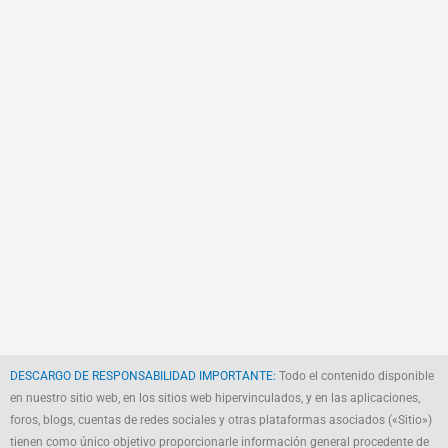
DESCARGO DE RESPONSABILIDAD IMPORTANTE:
Todo el contenido disponible
en nuestro sitio web, en los sitios web hipervinculados, y en las aplicaciones,
foros, blogs, cuentas de redes sociales y otras plataformas asociados («Sitio»)
tienen como único objetivo proporcionarle información general procedente de