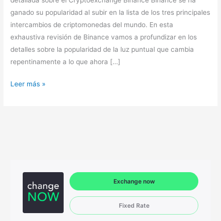
ganado su popularidad al subir en la lista de los tres principales
intercambios de criptomonedas del mundo. En esta
exhaustiva revisión de Binance vamos a profundizar en los
detalles sobre la popularidad de la luz puntual que cambia
repentinamente a lo que ahora […]
Leer más »
Exchange now
Fixed Rate