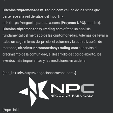
BitcoinsCryptomonedasyTrading.com
es uno de los sitios que
pertenece a la red de sitios del [npc_link
url=»https://negociosparacasa.com»]
Proyecto NPC
[/npc_link].
BitcoinsCriptomonedasyTrading.com
ofrece un análisis
fundamental del mercado de las criptomonedas. Además de llevar a
cabo un seguimiento del precio, el volumen y la capitalización de
mercado,
BitcoinsCriptomonedasyTrading.com
supervisa el
crecimiento de la comunidad, el desarrollo de código abierto, los
eventos más importantes y las mediciones en cadena.
[npc_link url=»https://negociosparacasa.com»]
[/npc_link]